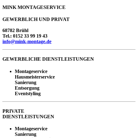
MINK
MONTAGESERVICE
GEWERBLICH UND PRIVAT
68782 Brühl
Tel.: 0152 33 99 19 43
info@
mink-montage.de
GEWERBLICHE DIENSTLEISTUNGEN
Montageservice
Hausmeisterservice
Sanierung
Entsorgung
Eventstyling
PRIVATE
DIENSTLEISTUNGEN
Montageservice
Sanierung