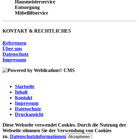
Hausmeisterservice
Entsorgung
Möbelliftservice
KONTAKT & RECHTLICHES
Referenzen
Über uns
Datenschutz
Impressum
Startseite
Inhalt
Kontakt
Impressum
Datenschutz
Druckansicht
Diese Webseite verwendet Cookies. Durch die Nutzung der
Webseite stimmen Sie der Verwendung von Cookies
zu.
Datenschutzinformationen
Akzeptieren