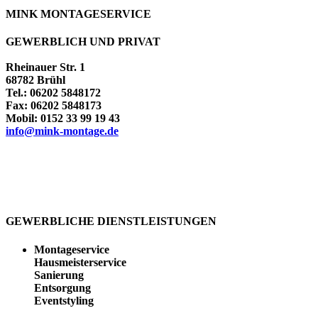
MINK
MONTAGESERVICE
GEWERBLICH UND PRIVAT
Rheinauer Str. 1
68782 Brühl
Tel.: 06202 5848172
Fax: 06202 5848173
Mobil: 0152 33 99 19 43
info@
mink-montage.de
GEWERBLICHE DIENSTLEISTUNGEN
Montageservice
Hausmeisterservice
Sanierung
Entsorgung
Eventstyling