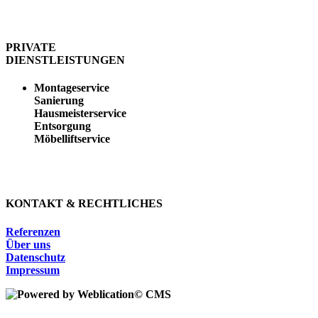
PRIVATE
DIENSTLEISTUNGEN
Montageservice
Sanierung
Hausmeisterservice
Entsorgung
Möbelliftservice
KONTAKT & RECHTLICHES
Referenzen
Über uns
Datenschutz
Impressum