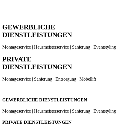
GEWERBLICHE
DIENSTLEISTUNGEN
Montageservice | Hausmeisterservice | Sanierung | Eventstyling
PRIVATE
DIENSTLEISTUNGEN
Montageservice | Sanierung | Entsorgung | Möbellift
GEWERBLICHE DIENSTLEISTUNGEN
Montageservice | Hausmeisterservice | Sanierung | Eventstyling
PRIVATE DIENSTLEISTUNGEN