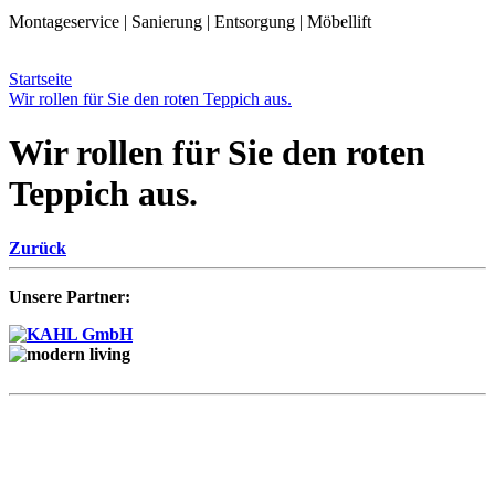
Montageservice | Sanierung | Entsorgung | Möbellift
Startseite
Wir rollen für Sie den roten Teppich aus.
Wir rollen für Sie den roten
Teppich aus.
Zurück
Unsere Partner: