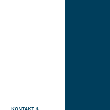
KONTAKT &