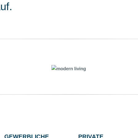
uf.
GEWERBLICHE
PRIVATE