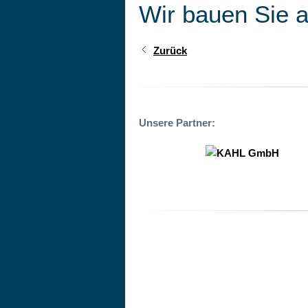
Wir bauen Sie a
Zurück
Unsere Partner:
MINK